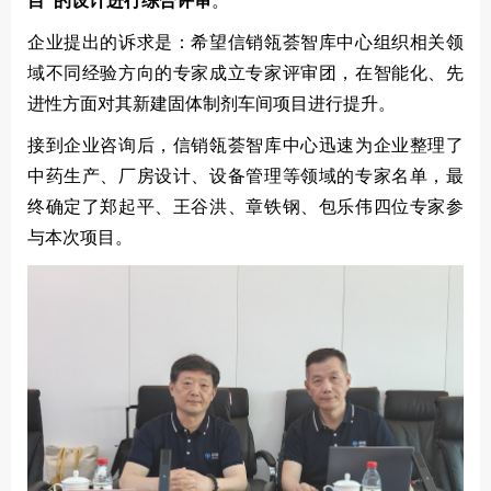
目”的设计进行综合评审
。
企业提出的诉求是：希望信销瓴荟智库中心组织相关领
域不同经验方向的专家成立专家评审团，在智能化、先
进性方面对其新建固体制剂车间项目进行提升。
接到企业咨询后，信销瓴荟智库中心迅速为企业整理了
中药生产、厂房设计、设备管理等领域的专家名单，最
终确定了郑起平、王谷洪、章铁钢、包乐伟四位专家参
与本次项目。