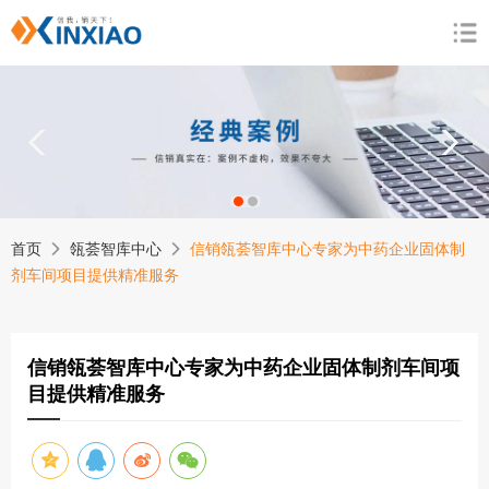
1
2
首页
瓴荟智库中心
信销瓴荟智库中心专家为中药企业固体制
剂车间项目提供精准服务
信销瓴荟智库中心专家为中药企业固体制剂车间项
目提供精准服务