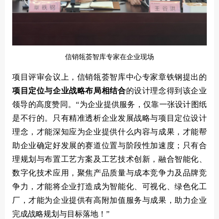
信
销瓴荟智库专家在企业现场
项目评审会议上，信销瓴荟智库中心专家章铁钢提出的
项目定位与企业战略布局相结合
的设计理念得到该企业
领导的高度赞同。“为企业提供服务，仅靠一张设计图纸
是不行的。只有精准透析企业发展战略与项目定位设计
理念，才能深知应为企业提供什么内容与成果，才能帮
助企业确定好发展的赛道位置与阶段性加速度；只有合
理规划与布置工艺方案及工艺技术创新，融合智能化、
数字化技术应用，聚焦产品质量与成本竞争力及品牌竞
争力，才能将企业打造成为智能化、可视化、绿色化工
厂，才能为企业提供有高附加值服务与成果，助力企业
完成战略规划与目标落地！”