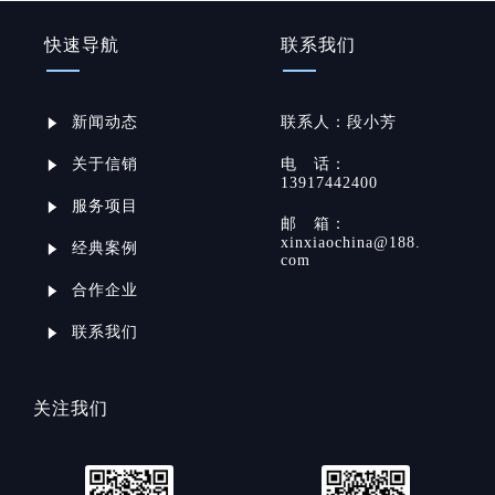
快速导航
联系我们
新闻动态
联系
人：
段小芳
关于信销
电
话：
13917442400
服务项目
邮
箱：
xinxiaochina@188.
经典案例
com
合作企业
联系我们
关注我们