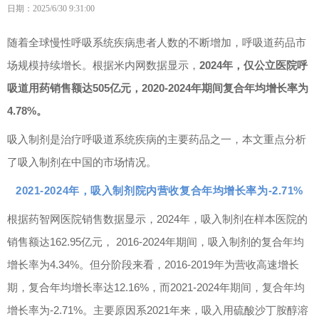
日期：2025/6/30 9:31:00
随着全球慢性呼吸系统疾病患者人数的不断增加，呼吸道药品市
场规模持续增长。根据米内网数据显示，
2024年，仅公立医院呼
吸道用药销售额达505亿元，2020-2024年期间复合年均增长率为
4.78%。
吸入制剂是治疗呼吸道系统疾病的主要药品之一，本文重点分析
了吸入制剂在中国的市场情况。
2021-2024年，吸入制剂院内营收复合年均增长率为-2.71%
根据药智网医院销售数据显示，2024年，吸入制剂在样本医院的
销售额达162.95亿元， 2016-2024年期间，吸入制剂的复合年均
增长率为4.34%。但分阶段来看，2016-2019年为营收高速增长
期，复合年均增长率达12.16%，而2021-2024年期间，复合年均
增长率为-2.71%。主要原因系2021年来，
吸入用硫酸沙丁胺醇溶