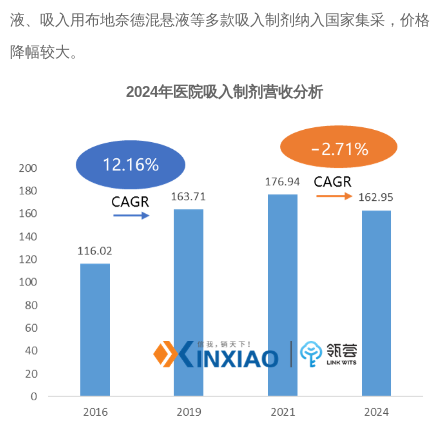
液、
吸入用布地奈德混悬液等
多款吸入制剂纳入国家集采，价格
降幅较大。
2024年医院吸入制剂营收分析