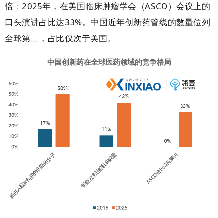
倍；
2025
年，在美国临床肿瘤学会（
ASCO
）会议上的
口头演讲占比达
33%。
中国近年创新药管线的数量
位列
全球第二，占比仅次于美国。
中国创新药在全球医药领域的竞争格局