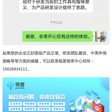
如果您的企业正好面临产品立项、研发团队建设、中美申报
策略等等方面的难题，可以联系瓴荟智库中心邹玲：
15638934111。