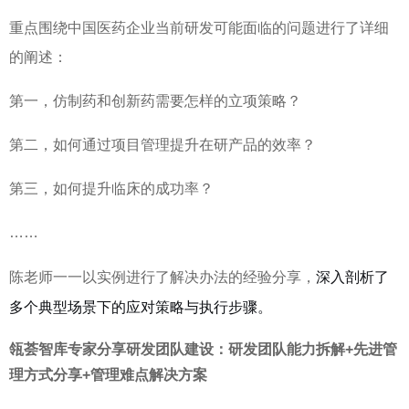
重点围绕中国医药企业当前研发可能面临的问题进行了详细
的阐述：
第一，
仿制药和创新药需要怎样的立项策略？
第二，
如何通过项目管理提升在研产品的效率
？
第三，
如何提升临床的成功率
？
……
深入剖析了
陈老师一一以实例进行了解决办法的经验分享，
多个典型场景下的应对策略与执行步骤。
瓴荟智库专家分享研发团队建设：研发团队能力拆解
+
先进管
理方式分享
+
管理难点解决方案