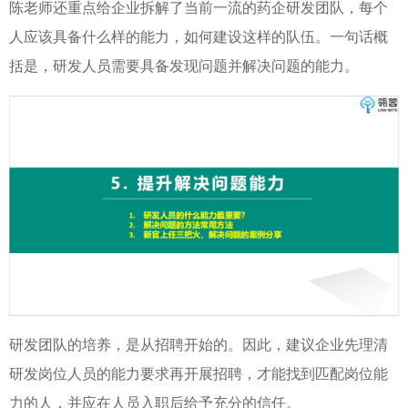
陈老师还重点给企业拆解了当前一流的药企研发团队，每个
人应该具备什么样的能力，如何建设这样的队伍。一句话概
括是，研发人员需要具备发现问题并解决问题的能力。
研发团队的培养，是从招聘开始的。因此，建议企业先理清
研发岗位人员的能力要求再开展招聘，才能找到匹配岗位能
力的人，并应在人员入职后给予充分的信任
。