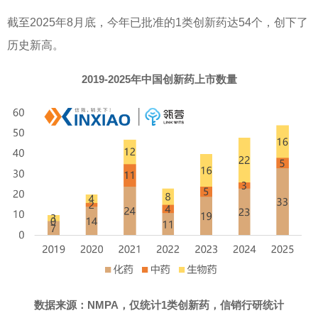
截至
2025
年
8
月底，今年已批准的
1
类创新药达
54
个，创下了
历史新高。
2019-2025年中国创新药上市数量
数据来源：
NMPA
，仅统计1类创新药，信销行研统计