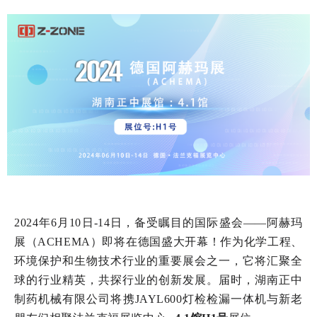
2024年6月10日-14日，备受瞩目的国际盛会——阿赫玛
展（ACHEMA）即将在德国盛大开幕！作为化学工程、
环境保护和生物技术行业的重要展会之一，它将汇聚全
球的行业精英，共探行业的创新发展。届时，湖南正中
制药机械有限公司将携JAYL600灯检检漏一体机与新老