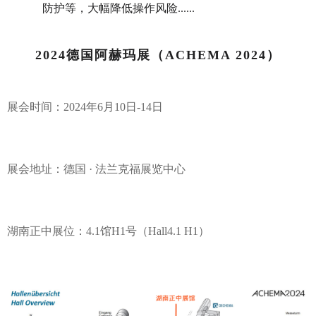
防护等，大幅降低操作风险......
2024德国阿赫玛展（ACHEMA 2024）
展会时间：2024年6月10日-14日
展会地址：德国 · 法兰克福展览中心
湖南正中展位：4.1馆H1号（Hall4.1 H1）