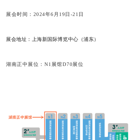
展会时间：2024年6月19日-21日
展会地址：上海新国际博览中心（浦东）
湖南正中展位：N1展馆D70展位