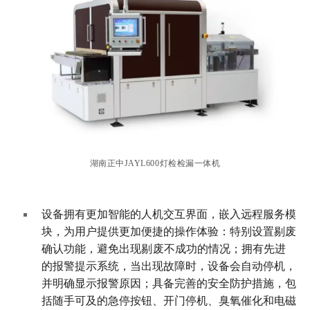
湖南正中JAYL600灯检检漏一体机
设备拥有更加智能的人机交互界面，嵌入远程服务模
块，为用户提供更加便捷的操作体验：特别设置剔废
确认功能，避免出现
剔
废不成功的情况；拥有先进
的报警提示系统，当出现故障时，设备会自动停机，
并明确显示报警原因；具备完善的安全防护措施，包
括随手可及的急停按钮、开门停机、臭氧催化和电磁