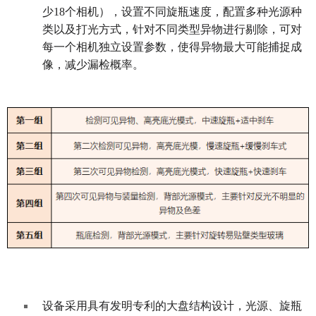
少18个相机），设置不同旋瓶速度，配置多种光源种
类以及打光方式，针对不同类型异物进行剔除，可对
每一个相机独立设置参数，使得异物最大可能捕捉成
像，减少漏检概率。
设备采用具有发明专利的大盘结构设计，光源、旋瓶