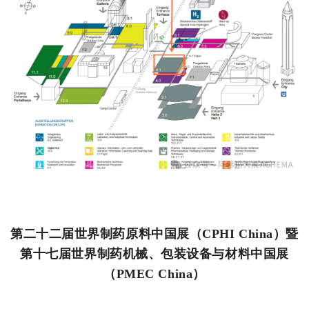
第二十二届世界制药原料中国展（CPHI China）暨
第十七届世界制药机械、包装设备与材料中国展
（PMEC China）