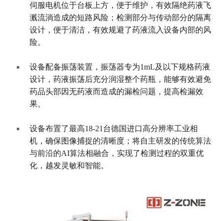
伺服电机位于台板上方，便于维护，有效隔绝药液飞
溅流淌造成的短路风险；检测部分与传动部分的隔离
设计，便于清洁，有效规避了药液流入设备内部的风
险。
设备配备振荡装置，振荡器专为1mL及以下规格药液
设计，药液振荡后充分润湿整个药瓶，能够有效避免
药品头部因无药液而造成的漏检问题，提高检漏效
果。
设备布置了最高18-21台德国进口高分辨率工业相
机，确保图像捕捉的清晰度；将自主研发的传统算法
与前沿的AI算法相融合，实现了检测过程的双重优
化，越发灵敏和智能。