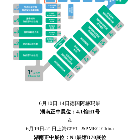
6月10日-14日德国阿赫玛展
湖南正中展位：4.1馆H1号
&
6月19日-21日上海
&PMEC China
CPHI
湖南正中展位：N1展馆D70展位