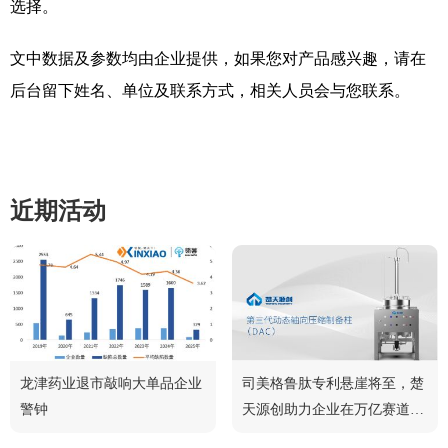
选择。
文中数据及参数均由企业提供，如果您对产品感兴趣，请在
后台留下姓名、单位及联系方式，相关人员会与您联系。
近期活动
龙津药业退市敲响大单品企业
司美格鲁肽专利悬崖将至，楚
警钟
天源创助力企业在万亿赛道中
脱颖而出