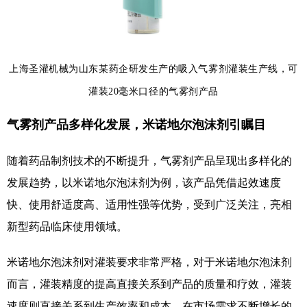
上海圣灌机械为山东某药企研发生产的吸入气雾剂灌装生产线，可
灌装
20毫米口径的气雾剂产品
气雾剂产品多样化发展，米诺地尔泡沫剂引瞩目
随着药品制剂技术的不断提升，气雾剂产品呈现出多样化的
发展趋势，以米诺地尔泡沫剂为例，该产品凭借起效速度
快、使用舒适度高、适用性强等优势，受到广泛关注，亮相
新型药品临床使用领域。
米诺地尔泡沫剂对灌装要求非常严格，对于米诺地尔泡沫剂
而言，灌装精度的提高直接关系到产品的质量和疗效，灌装
速度则直接关系到生产效率和成本，在市场需求不断增长的