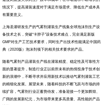
情况下，提高灌装速度对于满足市场需求、降低生产成本具
有重要意义。
上海圣灌研发生产的气雾剂灌装生产线集全球泡沫剂生产设
备技术之长，突破“卡脖子”设备技术难点，完全满足新版
GMP对生产工艺技术要求，同时生产出技术性能满足中国药
典（2020版）泡沫剂项下的相关技术要求的产品。
随着气雾剂产品灌装生产线在灌装精度、稳定性及可靠性方
面的显著提升，制造行业正以前所未有的热情投身于技术创
新的浪潮中，不断寻求并应用新技术以推动气雾剂灌装工艺
的精细化发展。展望未来，随着科技的不断飞跃与市场的持
续扩容，气雾剂行业正蓄势待发，准备迎接一个更加辉煌、
广阔的发展新纪元，为市场带来更多高质量、高性能的产品