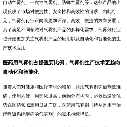
自动气雾剂
、一次性气雾剂、
防蜂气雾剂
等，这些产品的出
现反映了市场对便捷性、安全性和高效性的追求。由此可
见，气雾剂行业正向着更加环保、高效、便捷的方向发展，
为了满足不同领域对气雾剂产品的多样化需求，气雾剂行业
也开始更加关注气雾剂产品的应用以及自动化和智能化的生
产技术应用。
医药用气雾剂占据重要比例，气雾剂生产技术更趋向
自动化和智能化
随着人们对健康和医疗需求的增加，药用气雾剂凭借剂量准
确，使用方便、局部浓度高，药物分布均匀，起效迅速等优
势在医药领域应用日益广泛，医药用气雾剂
（特别是用于治
疗呼吸系统疾病的气雾剂）的需求持续增长。