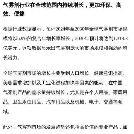
气雾剂行业在全球范围内持续增长，更加环保、高
效、便捷
根据行业数据显示，预计2024年至2030年全球气雾剂市场规
模将以6.9%的复合年增长率增长，2030年预计将达到1,319.3
亿美元，这项数据显示出气雾剂庞大的市场规模和强劲的增
长潜力。
全球气雾剂市场的增长主要受到人口增长、健康意识提高、
美容需求增加以及工业化进程加快等因素的驱动，在
中国
，
气雾剂产品的需求量持续增长，尤其是在个人用品、家庭用
品、卫生杀虫用品、汽车用品以及机械、电子、交
通等领
域。
此外，气雾剂市场的发展趋势还包括高价值的专业产品，如