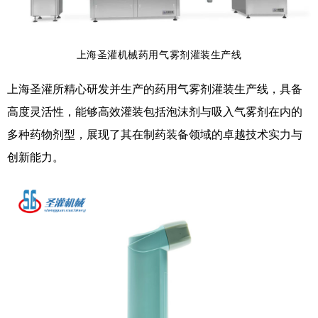
上海圣灌机械药用气雾剂灌装生产线
上海圣灌所精心研发并生产的药用气雾剂灌装生产线，具备
高度灵活性，能够高效灌装包括泡沫剂与吸入气雾剂在内的
多种药物剂型，展现了其在制药装备领域的卓越技术实力与
创新能力。