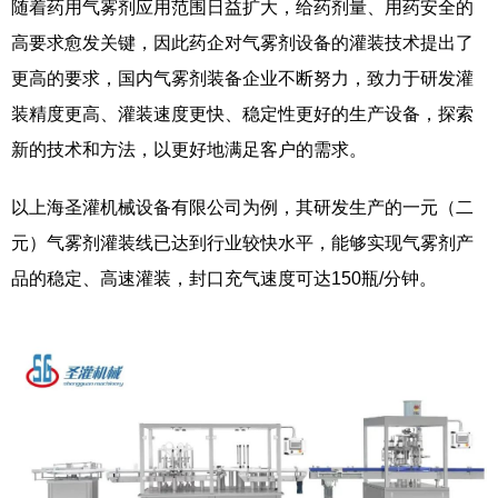
随着药用气雾剂应用范围日益扩大，给药剂量、用药安全的
高要求愈发关键，因此药企对气雾剂设备的灌装技术提出了
更高的要求，国内气雾剂装备企业不断努力，致力于研发灌
装精度更高、灌装速度更快、稳定性更好的生产设备，探索
新的技术和方法，以更好地满足客户的需求。
以上海圣灌机械设备有限公司为例，其研发生产的一元（二
元）气雾剂灌装线已达到行业较快水平，能够实现气雾剂产
品的稳定、高速灌装，封口充气速度可达150瓶/分钟。