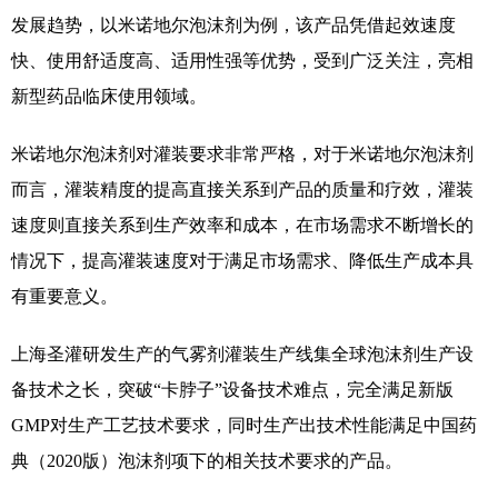
发展趋势，以米诺地尔泡沫剂为例，该产品凭借起效速度
快、使用舒适度高、适用性强等优势，受到广泛关注，亮相
新型药品临床使用领域。
米诺地尔泡沫剂对灌装要求非常严格，对于米诺地尔泡沫剂
而言，灌装精度的提高直接关系到产品的质量和疗效，灌装
速度则直接关系到生产效率和成本，在市场需求不断增长的
情况下，提高灌装速度对于满足市场需求、降低生产成本具
有重要意义。
上海圣灌研发生产的气雾剂灌装生产线集全球泡沫剂生产设
备技术之长，突破“卡脖子”设备技术难点，完全满足新版
GMP对生产工艺技术要求，同时生产出技术性能满足中国药
典（2020版）泡沫剂项下的相关技术要求的产品。