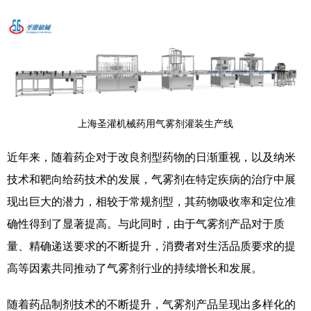
上海圣灌机械药用气雾剂灌装生产线
近年来，随着药企对于改良剂型药物的日渐重视，以及纳米
技术和靶向给药技术的发展，气雾剂在特定疾病的治疗中展
现出巨大的潜力，相较于常规剂型，其药物吸收率和定位准
确性得到了显著提高。与此同时，由于气雾剂产品对于质
量、精确递送要求的不断提升，消费者对生活品质要求的提
高等因素共同推动了气雾剂行业的持续增长和发展。
随着药品制剂技术的不断提升，气雾剂产品呈现出多样化的