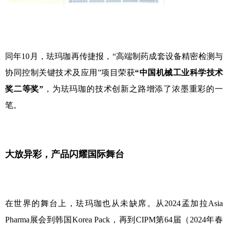
同年10月，珐玛珈再传捷报，“高端制药成套设备精密检测与
协同控制关键技术及应用”项目荣获
“中国机械工业科学技术
奖二等奖”
，为珐玛珈的技术创新之路增添了浓墨重彩的一
笔。
大放异彩，产品闪耀国际舞台
在世界的舞台上，珐玛珈也从未缺席。从2024孟加拉Asia
Pharma展会到韩国Korea Pack，再到CIPM第64届（2024年春