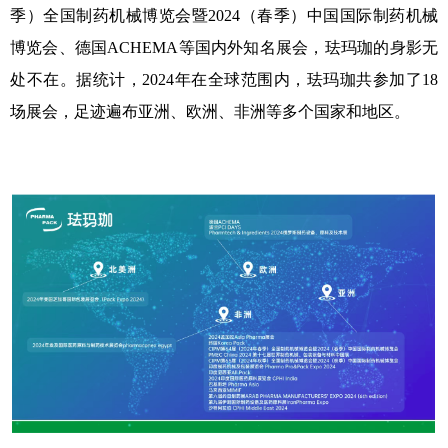
季）全国制药机械博览会暨2024（春季）中国国际制药机械
博览会、德国ACHEMA等国内外知名展会，珐玛珈的身影无
处不在。据统计，2024年在全球范围内，珐玛珈共参加了18
场展会，足迹遍布亚洲、欧洲、非洲等多个国家和地区。