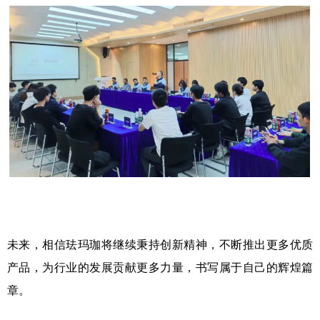
未来，相信珐玛珈将继续秉持创新精神，不断推出更多优质
产品，为行业的发展贡献更多力量，书写属于自己的辉煌篇
章。