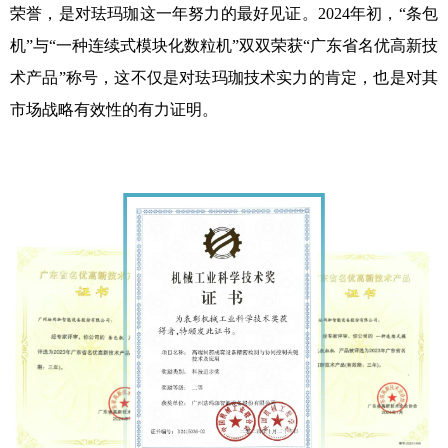
荣誉，是对珐玛珈这一年努力的最好见证。2024年初，“条包
机”与“一种连续式模块化数粒机”双双荣获“广东省名优高新技
术产品”称号，这不仅是对珐玛珈技术实力的肯定，也是对其
市场战略有效性的有力证明。