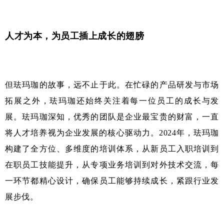
人才为本，为员工插上成长的翅膀
但珐玛珈的故事，远不止于此。在忙碌的产品研发与市场
拓展之外，珐玛珈还始终关注着每一位员工的成长与发
展。珐玛珈深知，优秀的团队是企业最宝贵的财富，一直
将人才培养视为企业发展的核心驱动力。2024年，珐玛珈
构建了全方位、多维度的培训体系，从新员工入职培训到
在职员工技能提升，从专项业务培训到对外技术交流，每
一环节都精心设计，确保员工能够持续成长，紧跟行业发
展步伐。