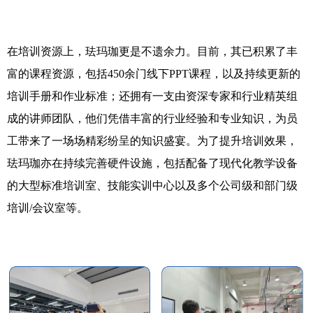
在培训资源上，珐玛珈更是不遗余力。目前，其已积累了丰
富的课程资源，包括450余门线下PPT课程，以及持续更新的
培训手册和作业标准；还拥有一支由资深专家和行业精英组
成的讲师团队，他们凭借丰富的行业经验和专业知识，为员
工带来了一场场精彩纷呈的知识盛宴。为了提升培训效果，
珐玛珈亦在持续完善硬件设施，包括配备了现代化教学设备
的大型标准培训室、技能实训中心以及多个公司级和部门级
培训/会议室等。