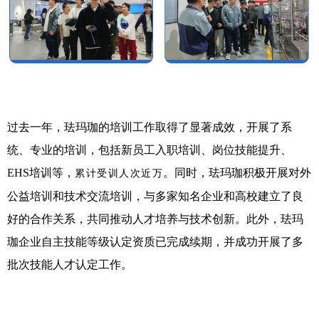
过去一年，珐玛珈的培训工作取得了显著成效，开展了系
统、专业的培训，包括新员工入职培训、岗位技能提升、
EHS培训等，
。同时，珐玛珈积极开展对外
累计受训人次近万
公益培训和技术交流培训，与多家知名企业和高校建立了良
好的合作关系，共同推动人才培养与技术创新。此外，珐玛
珈企业自主技能等级认定资质已完成续期，并成功开展了多
批次技能人才认定工作。