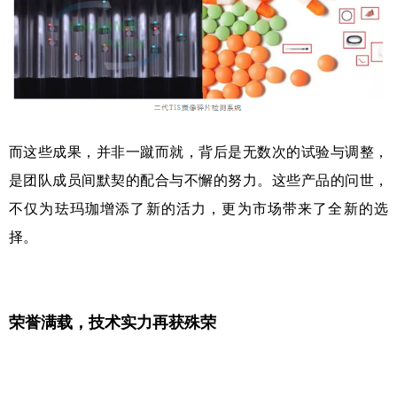
而这些成果，并非一蹴而就，背后是无数次的试验与调整，
是团队成员间默契的配合与不懈的努力。这些产品的问世，
不仅为珐玛珈增添了新的活力，更为市场带来了全新的选
择。
荣誉满载，技术实力再获殊荣