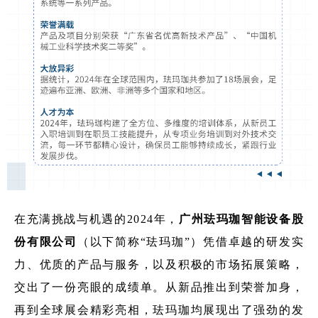
在充满挑战与机遇的2024年，
广州珐玛珈智能设备股
份有限公司
（以下简称“珐玛珈”）凭借卓越的研发实
力、优质的产品与服务，以及积极的市场拓展策略，
交出了一份亮眼的成绩单。从新品推出到荣誉加身，
再到全球展会精彩亮相，珐玛珈均展现出了强劲的发