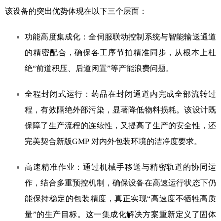
该设备的突出优势体现在以下三个层面：
功能高度集成化：全伺服联动控制系统与智能输送通道
的精密配合，确保各工序节拍精准同步，从根本上杜
绝“前道积压、后道闲置”等产能浪费问题。
全程封闭式运行：药品在封闭通道内完成全部流转过
程，有效隔绝外部污染，显著降低物料损耗。该设计既
保障了生产流程的连续性，又提高了生产的安全性，还
完美契合新版GMP 对内外包装环境的洁净度要求。
高速精准作业：通过机械手移送与精密轨道的协同运
作，结合多重预控机制，确保设备在高速运行状态下仍
能保持稳定的包装精度，真正实现“高速度不牺牲高质
量”的生产目标。这一集成化解决方案重新定义了固体