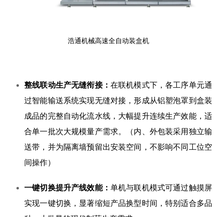
浩通机械高速全自动装盒机
整线联动生产无缝衔接：
在联机模式下，各工序单元通
过智能输送系统实现无缝对接，形成从铝塑泡罩到盒装
成品的完整自动化流水线，大幅提升连续生产效能，适
合单一批次大规模量产需求。（内、外包装采用独立输
送带，并为隔离墙预留出安装空间，不影响不同工位空
间操作）
一键切换提升产线效能：
单机与联机模式可通过触摸屏
实现一键切换，显著缩短产品换型时间，特别适合多品