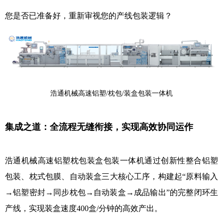
您是否已准备好，重新审视您的产线包装逻辑？
浩通机械高速铝塑/枕包/装盒包装一体机
集成之道：
全流程无缝衔接，实现高效协同运作
浩通机械高速铝塑枕包装盒包装一体机通过创新性整合铝塑
包装、枕式包膜、自动装盒三大核心工序，构建起“原料输入
→铝塑密封→同步枕包→自动装盒→成品输出”的完整闭环生
产线，实现装盒速度400盒/分钟的高效产出。