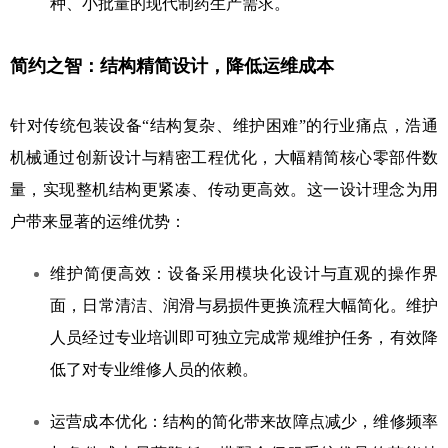
种、小批量的现代制药生产需求。
简约之智：
结构精简设计，降低运维成本
针对传统包装设备“结构复杂、维护困难”的行业痛点，浩通
机械通过创新设计与精密工程优化，大幅精简核心零部件数
量，实现整机结构更紧凑、传动更高效。这一设计理念为用
户带来显著的运维优势：
维护简便高效：设备采用模块化设计与直观的操作界
面，日常清洁、润滑与易损件更换流程大幅简化。维护
人员经过专业培训即可独立完成常规维护任务，有效降
低了对专业维修人员的依赖。
运营成本优化：结构的简化带来故障点减少，维修频率