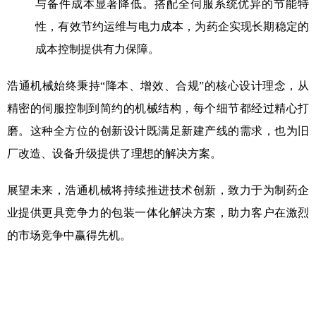
与备件成本显著降低。搭配全伺服系统优异的节能特
性，有效节约运维与电力成本，为药企实现长期稳定的
成本控制提供有力保障。
浩通机械始终秉持“降本、增效、合规”的核心设计理念，从
精密的伺服控制到简约的机械结构，每个细节都经过精心打
磨。这种全方位的创新设计既满足新建产线的需求，也为旧
厂改造、设备升级提供了理想的解决方案。
展望未来，浩通机械将持续推进技术创新，致力于为制药企
业提供更具竞争力的包装一体化解决方案，助力客户在激烈
的市场竞争中赢得先机。