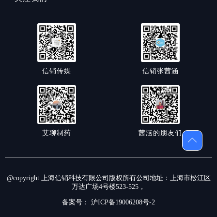
信销传媒
信销张茜涵
艾聊制药
茜涵的朋友们
@copyright 上海信销科技有限公司版权所有公司地址：上海市松江区
万达广场4号楼523-525，
备案号：
沪ICP备19006208号-2