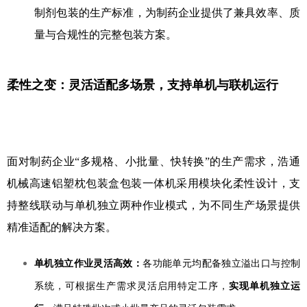
制剂包装的生产标准，为制药企业提供了兼具效率、质
量与合规性的完整包装方案。
柔性之变：
灵活适配多场景，支持单机与联机运行
面对制药企业“多规格、小批量、快转换”的生产需求，浩通
机械高速铝塑枕包装盒包装一体机采用模块化柔性设计，支
持整线联动与单机独立两种作业模式，为不同生产场景提供
精准适配的解决方案。
单机独立作业灵活高效：
各功能单元均配备独立溢出口与控制
系统，可根据生产需求灵活启用特定工序，
实现单机独立运