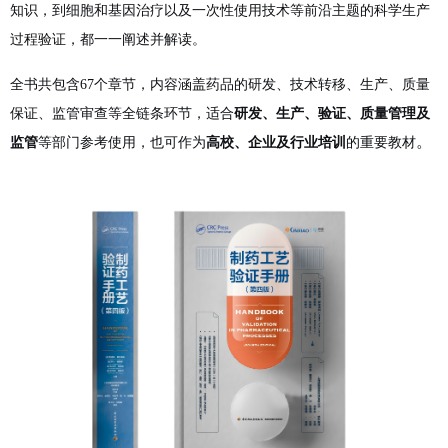
知识，到细胞和基因治疗以及一次性使用技术等前沿主题的科学生产
过程验证，都一一阐述并解读。
全书共包含67个章节，内容涵盖药品的研发、技术转移、生产、质量
保证、监管审查等全链条环节，适合
研发、生产、验证、质量管理及
。
监管
等部门参考使用，也可作为
高校、企业及行业培训
的重要教材