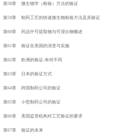
第58章 微生物学（检验）方法的验证
第59章 制药工艺的快速微生物检验方法及其验证
第60章 药品中可提取物与可浸出物概述
第61章 验证在美国的演变与实施
第62章 欧洲的验证-有何不同
第63章 日本的验证方式
第64章 跨国制药公司的验证
第65章 小型制药公司的验证
第66章 美国监管机构对工艺验证的要求
第67章 验证的未来