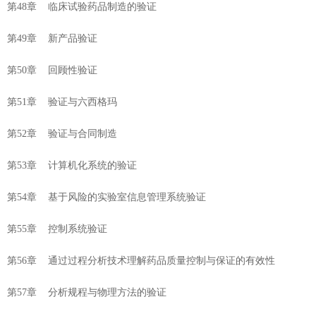
第48章 临床试验药品制造的验证
第49章 新产品验证
第50章 回顾性验证
第51章 验证与六西格玛
第52章 验证与合同制造
第53章 计算机化系统的验证
第54章 基于风险的实验室信息管理系统验证
第55章 控制系统验证
第56章 通过过程分析技术理解药品质量控制与保证的有效性
第57章 分析规程与物理方法的验证