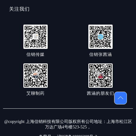
关注我们
信销传媒
信销张茜涵
艾聊制药
茜涵的朋友们
@copyright 上海信销科技有限公司版权所有公司地址：上海市松江区
万达广场4号楼523-525，