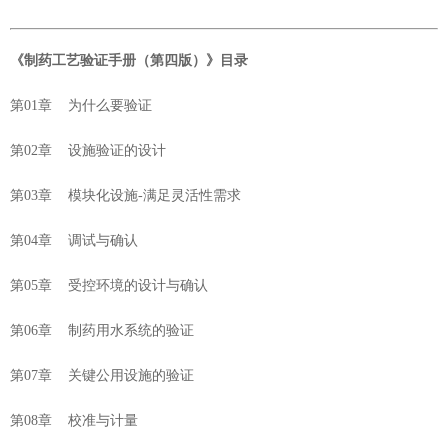
《
制药工艺验证手册（第四版）
》目录
第01章 为什么要验证
第02章 设施验证的设计
第03章 模块化设施-满足灵活性需求
第04章 调试与确认
第05章 受控环境的设计与确认
第06章 制药用水系统的验证
第07章 关键公用设施的验证
第08章 校准与计量