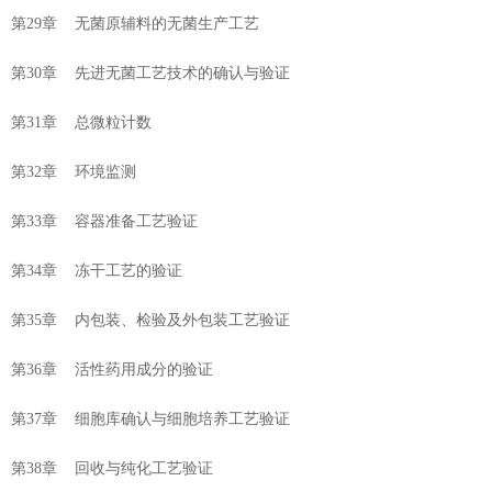
第29章 无菌原辅料的无菌生产工艺
第30章 先进无菌工艺技术的确认与验证
第31章 总微粒计数
第32章 环境监测
第33章 容器准备工艺验证
第34章 冻干工艺的验证
第35章 内包装、检验及外包装工艺验证
第36章 活性药用成分的验证
第37章 细胞库确认与细胞培养工艺验证
第38章 回收与纯化工艺验证