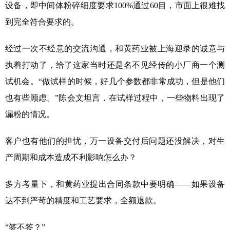
设备，即中间体粉碎细度要求100%通过60目，市面上很难找
到完全符合要求的。
经过一次不经意的交流沟通，和黄药业被上海迎录的诚意与
执着打动了，给了这家当时还是名不见经传的小厂商一个测
试机会。“做试样的时候，好几个参数都非常成功，但是他们
也有些顾虑。”陈会文坦言，在试样过程中，一些物料出现了
漏粉的情况。
客户也有他们的担忧，万一设备交付后问题还没解决，对生
产周期和成本造成不利影响怎么办？
多方考量下，和黄药业提出合同条款中要明确——如果设备
达不到严苛的精度和工艺要求，全额退款。
“签不签？”