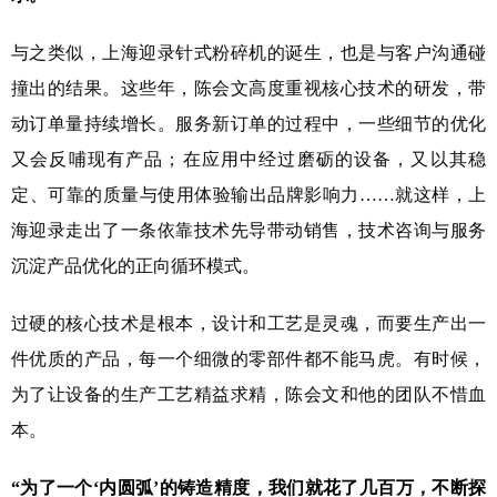
与之类似，上海迎录针式粉碎机的诞生，也是与客户沟通碰
撞出的结果。这些年，陈会文高度重视核心技术的研发，带
动订单量持续增长。服务新订单的过程中，一些细节的优化
又会反哺现有产品；在应用中经过磨砺的设备，又以其稳
定、可靠的质量与使用体验输出品牌影响力……就这样，上
海迎录走出了一条依靠技术先导带动销售，技术咨询与服务
沉淀产品优化的正向循环模式。
过硬的核心技术是根本，设计和工艺是灵魂，而要生产出一
件优质的产品，每一个细微的零部件都不能马虎。有时候，
为了让设备的生产工艺精益求精，陈会文和他的团队不惜血
本。
“为了一个‘内圆弧’的铸造精度，我们就花了几百万，不断探