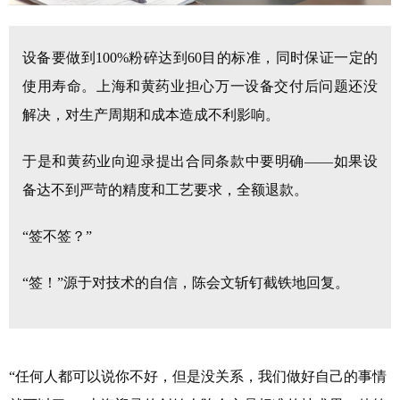
设备要做到100%粉碎达到60目的标准，同时保证一定的
使用寿命。上海和黄药业担心万一设备交付后问题还没
解决，对生产周期和成本造成不利影响。
于是和黄药业向迎录提出合同条款中要明确——如果设
备达不到严苛的精度和工艺要求，全额退款。
“签不签？”
“签！”源于对技术的自信，陈会文斩钉截铁地回复。
“任何人都可以说你不好，但是没关系，我们做好自己的事情