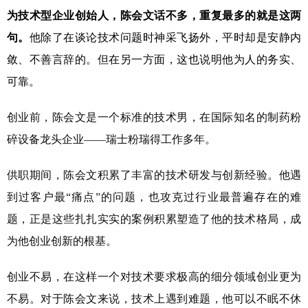
为技术型企业创始人，陈会文话不多，重复最多的就是这两
句。
他除了在谈论技术问题时神采飞扬外，平时却是安静内
敛、不善言辞的。但在另一方面，这也说明他为人的务实、
可靠。
创业前，陈会文是一个标准的技术男，在国际知名的制药粉
碎设备龙头企业——瑞士粉瑞得工作多年。
供职期间，陈会文积累了丰富的技术研发与创新经验。他遇
到过客户最“痛点”的问题，也攻克过行业最普遍存在的难
题，正是这些扎扎实实的案例积累塑造了他的技术格局，成
为他创业创新的根基。
创业不易，在这样一个对技术要求极高的细分领域创业更为
不易。对于陈会文来说，技术上遇到难题，他可以不眠不休