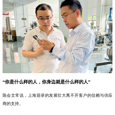
“你是什么样的人，你身边就是什么样的人”
陈会文常说，上海迎录的发展壮大离不开客户的信赖与供应
商的支持。