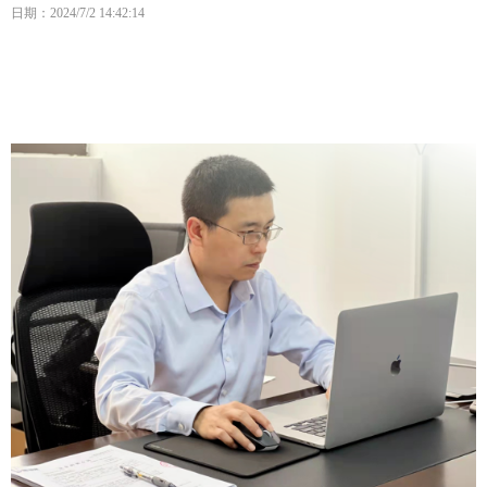
日期：2024/7/2 14:42:14