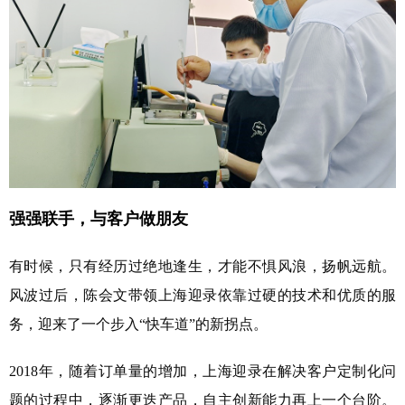
强强联手，与客户做朋友
有时候，只有经历过绝地逢生，才能不惧风浪，扬帆远航。
风波过后，陈会文带领上海迎录依靠过硬的技术和优质的服
务，迎来了一个步入“快车道”的新拐点。
2018年，随着订单量的增加，上海迎录在解决客户定制化问
题的过程中，逐渐更迭产品，自主创新能力再上一个台阶。