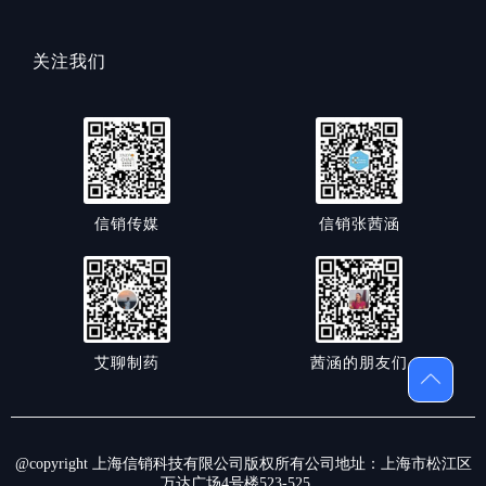
关注我们
信销传媒
信销张茜涵
艾聊制药
茜涵的朋友们
@copyright 上海信销科技有限公司版权所有公司地址：上海市松江区
万达广场4号楼523-525，