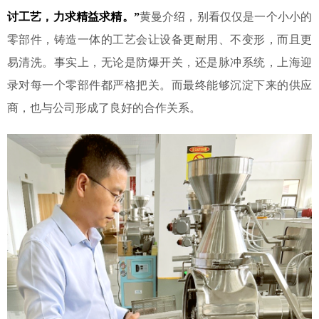
讨工艺，力求精益求精。”
黄曼介绍，别看仅仅是一个小小的
零部件，铸造一体的工艺会让设备更耐用、不变形，而且更
易清洗。事实上，无论是防爆开关，还是脉冲系统，上海迎
录对每一个零部件都严格把关。而最终能够沉淀下来的供应
商，也与公司形成了良好的合作关系。