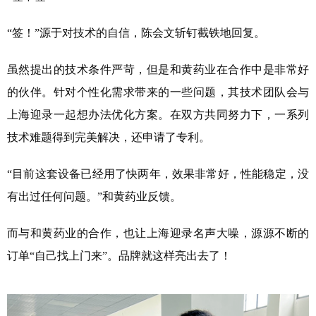
“签！”源于对技术的自信，陈会文斩钉截铁地回复。
虽然提出的技术条件严苛，但是和黄药业在合作中是非常好
的伙伴。针对个性化需求带来的一些问题，其技术团队会与
上海迎录一起想办法优化方案。在双方共同努力下，一系列
技术难题得到完美解决，还申请了专利。
“目前这套设备已经用了快两年，效果非常好，性能稳定，没
有出过任何问题。”和黄药业反馈。
而与和黄药业的合作，也让上海迎录名声大噪，源源不断的
订单“自己找上门来”。品牌就这样亮出去了！