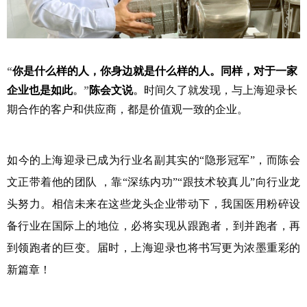
“
你是什么样的人，你身边就是什么样的人。同样，对于一家
企业也是如此
。
”
陈会文说
。
时间久了就发现，与上海迎录长
期合作的客户和供应商，都是价值观一致的企业。
如今的上海迎录已成为行业名副其实的“隐形冠军”，而陈会
文正带着他的团队 ，靠“深练内功”“跟技术较真儿”向行业龙
头努力。相信未来在这些龙头企业带动下，我国医用粉碎设
备行业在国际上的地位，必将实现从跟跑者，到并跑者，再
到领跑者的巨变。届时，上海迎录也将书写更为浓墨重彩的
新篇章！