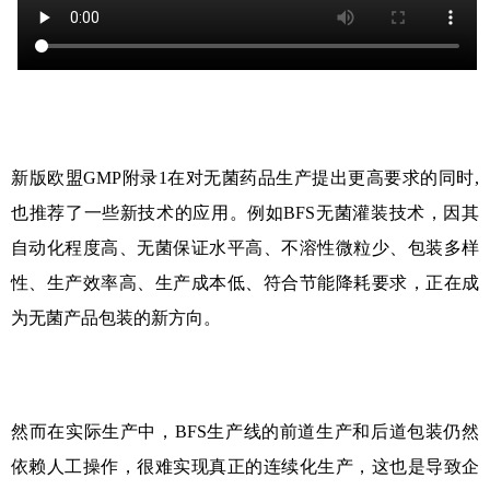
新版欧盟
GMP
附录
1
在对无菌药品生产提出更高要求的同时
,
也推荐了一些新技术的应用。例如
BFS
无菌灌装技术，因其
自动化程度高、无菌保证水平高、不溶性微粒少、包装多样
性、生产效率高、生产成本低、符合节能降耗要求，正在成
为无菌产品包装的新方向。
然而在实际生产中，
BFS
生产线的前道生产和后道包装仍然
依赖人工操作，很难实现真正的连续化生产，这也是导致企