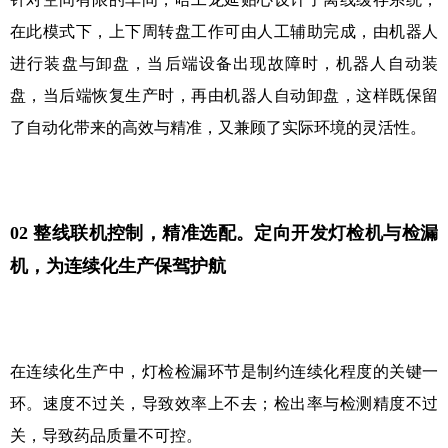
在此模式下，上下周转盘工作可由人工辅助完成，由机器人
进行装盘与卸盘，当后端设备出现故障时，机器人自动装
盘，当后端恢复生产时，再由机器人自动卸盘，这样既保留
了自动化带来的高效与精准，又兼顾了实际环境的灵活性。
02
整线联机控制，精准选配。定向开发灯检机与检漏
机，为连续化生产保驾护航
在连续化生产中，灯检检漏环节是制约连续化程度的关键一
环。速度不过关，导致效率上不去；检出率与检测精度不过
关，导致药品质量不可控。