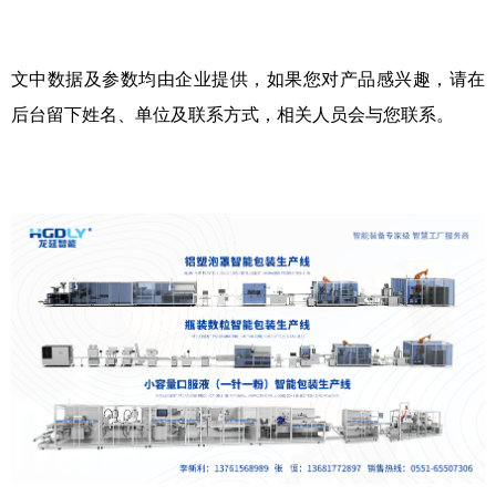
文中数据及参数均由企业提供，如果您对产品感兴趣，请在
后台留下姓名、单位及联系方式，相关人员会与您联系。