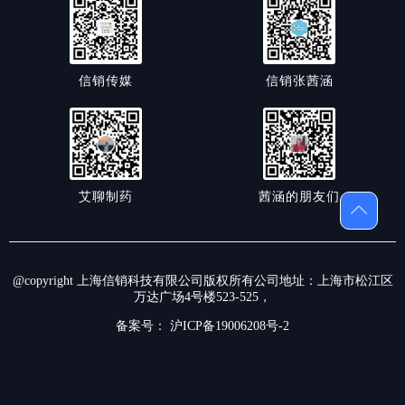
信销传媒
信销张茜涵
艾聊制药
茜涵的朋友们
@copyright 上海信销科技有限公司版权所有公司地址：上海市松江区
万达广场4号楼523-525，
备案号：
沪ICP备19006208号-2