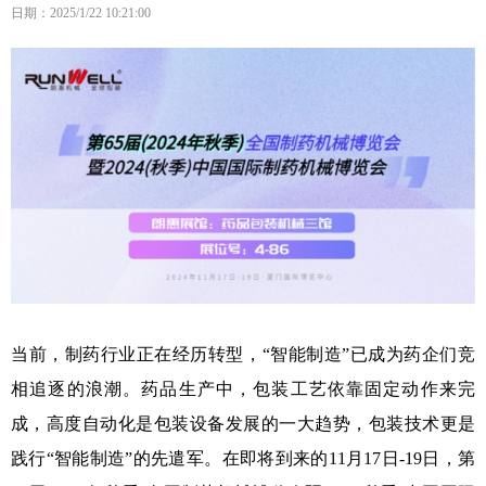
日期：2025/1/22 10:21:00
当前，制药行业正在经历转型，“智能制造”已成为药企们竞
相追逐的浪潮。药品生产中，包装工艺依靠固定动作来完
成，高度自动化是包装设备发展的一大趋势，包装技术更是
践行“智能制造”的先遣军。在即将到来的11月17日-19日，第