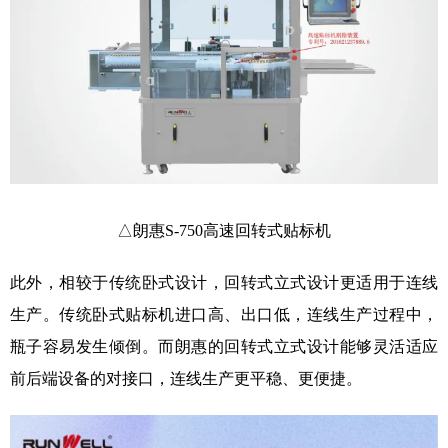
△朗惠S-750高速回转式贴标机
此外，相较于传统卧式设计，回转式立式设计更适用于连线
生产。传统卧式贴标机进口高、出口低，连线生产过程中，
瓶子容易发生倾倒。而朗惠的回转式立式设计能够灵活适应
前后端设备的对接口，连线生产更平稳、更便捷。