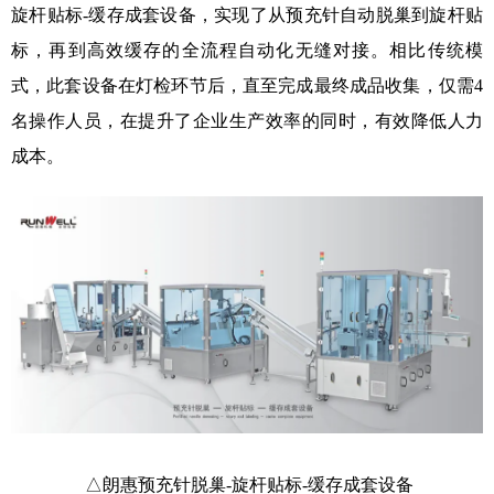
旋杆贴标-缓存成套设备，实现了从预充针自动脱巢到旋杆贴
标，再到高效缓存的全流程自动化无缝对接。相比传统模
式，此套设备在灯检环节后，直至完成最终成品收集，仅需4
名操作人员，在提升了企业生产效率的同时，有效降低人力
成本。
△朗惠预充针脱巢-旋杆贴标-缓存成套设备