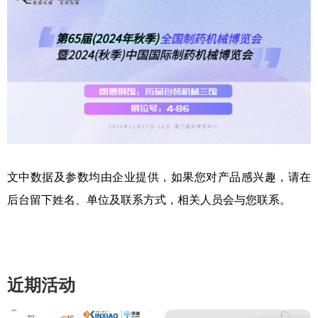
文中数据及参数均由企业提供，如果您对产品感兴趣，请在
后台留下姓名、单位及联系方式，相关人员会与您联系。
近期活动