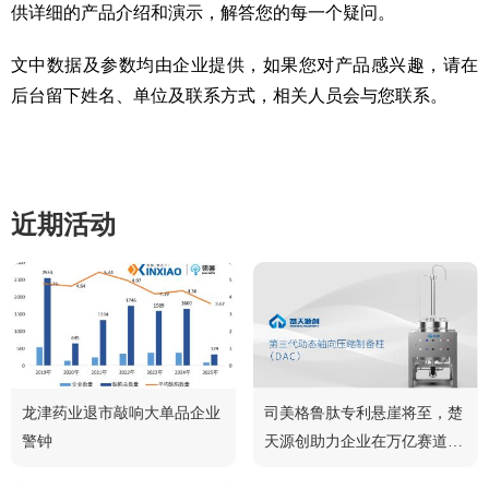
供详细的产品介绍和演示，解答您的每一个疑问。
文中数据及参数均由企业提供，如果您对产品感兴趣，请在
后台留下姓名、单位及联系方式，相关人员会与您联系。
近期活动
龙津药业退市敲响大单品企业
司美格鲁肽专利悬崖将至，楚
警钟
天源创助力企业在万亿赛道中
脱颖而出