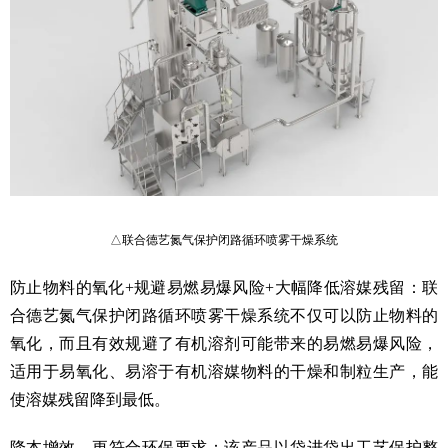
△联合德艺氮气保护闭路循环喷雾干燥系统
防止物料的氧化+规避易燃易爆风险+大幅降低溶媒残留：联
合德艺氮气保护闭路循环喷雾干燥系统不仅可以防止物料的
氧化，而且有效规避了有机溶剂可能带来的易燃易爆风险，
适用于易氧化、易溶于有机溶媒物料的干燥和制粒生产，能
使溶媒残留降到最低。
降本增效，更符合环保要求：该产品以袋进袋出工艺保护整