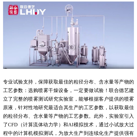
专业试验支持，保障获取最佳的粒径分布、含水量等产物的
工艺参数：选购喷雾干燥设备，一定要做试验！联合德艺建
立了完整的喷雾测试研究实验室，能够根据客户提供的喷雾
原液，针对性地研究最适合其生产的工艺参数，以获取最佳
的粒径分布、含水量等产物的工艺参数。此外，实验室引入
了CFD（计算流体动力学）和AI模拟技术，通过小试放大过
程中的计算机模拟测试，为放大生产到连续化生产提供强有