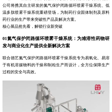
公司将携其自主研发的氮气保护闭路循环喷雾干燥系统、低
温多肽喷雾干燥系统重磅登场，为制药行业固体制剂及原料
药行业的生产带来突破性产品及解决方案。
核心展品抢先看，解锁行业新突破
01氮气保护闭路循环喷雾干燥系统：为难溶性药物研
发与商业化生产提供全新解决方案
联合德艺氮气保护闭路循环喷雾干燥系统专为易氧化、易溶
于有机溶媒物料的干燥和制粒生产而设计，全方位保障生产
过程的安全与高效。