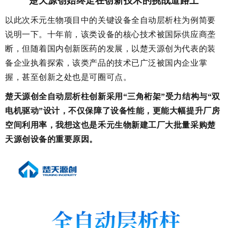
楚天源创始终走在创新技术的挑战道路上
以此次禾元生物项目中的关键设备全自动层析柱为例简要
说明一下。十年前，该类设备的核心技术被国际供应商垄
断，但随着国内创新医药的发展，以楚天源创为代表的装
备企业执着探索，该类产品的技术已广泛被国内企业掌
握，甚至创新之处也是可圈可点。
楚天源创全自动层析柱创新采用“三角桁架”受力结构与“双
电机驱动”设计，不仅保障了设备性能，更能大幅提升厂房
空间利用率，我想这也是禾元生物新建工厂大批量采购楚
天源创设备的重要原因。