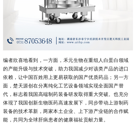
编者欣喜地看到，一方面，禾元生物在重组人白蛋白领域
的产能升级与技术突破，助力我国减少对该类产品的进口
依赖，让中国百姓用上更易获取的国产优质药品；另一方
面，楚天源创在分离纯化工艺设备领域实现全面国产替
代，标志着我国高端制药装备研发取得重大突破。也充分
体现了我国创新生物医药高速发展下，同步带动上游制药
装备的技术革新，两家本土企业、上下游产业链的合作赋
能，共同为全球肝病患者的健康福祉贡献力量。