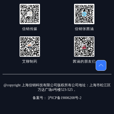
信销传媒
信销张茜涵
艾聊制药
茜涵的朋友们
@copyright 上海信销科技有限公司版权所有公司地址：上海市松江区
万达广场4号楼523-525，
备案号：
沪ICP备19006208号-2