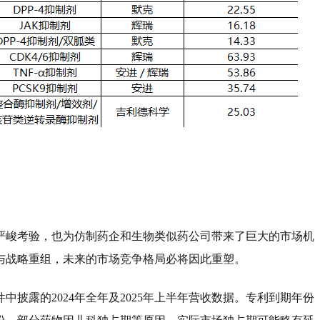
严峻考验，也为仿制药企和生物类似药公司带来了巨大的市场机
与战略重组，未来的市场竞争格局必将因此重塑。
披露的2024年全年及2025年上半年营收数据。专利到期年份