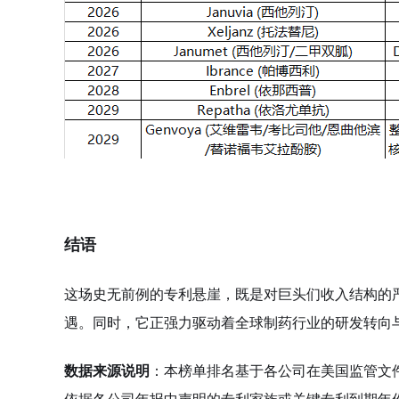
结语
这场史无前例的专利悬崖，既是对巨头们收入结构的
遇。同时，它正强力驱动着全球制药行业的研发转向
数据来源说明
：本榜单排名基于各公司在美国监管文件中