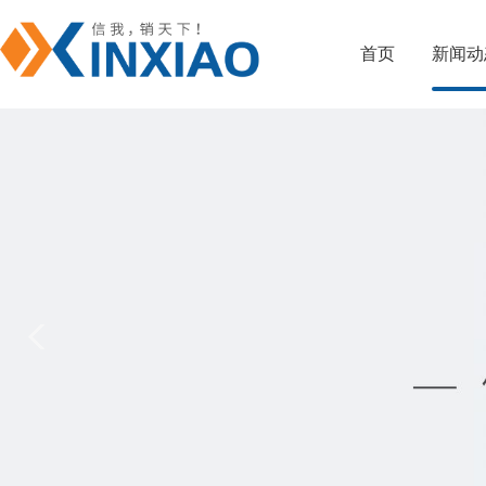
首页
新闻动