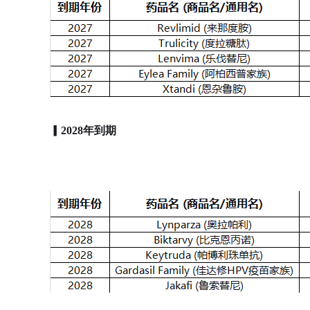
▎2028年到期