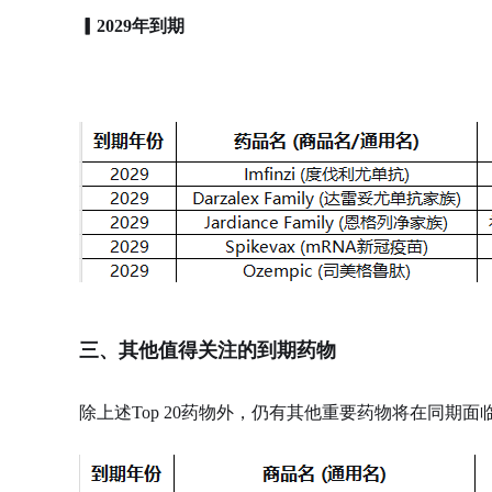
▎2029年到期
三、其他值得关注的到期药物
除上述Top 20药物外，仍有其他重要药物将在同期面