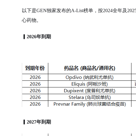
以下是GEN独家发布的A-List榜单，按2024全年
心药物。
▎2026年到期
▎2027年到期