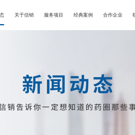
态
关于信销
服务项目
经典案例
合作企业